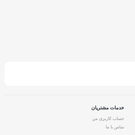
خدمات مشتریان
حساب کاربری من
تماس با ما