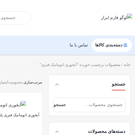
دسته‌بندی کالاها
تماس با ما
خانه
/ محصولات برچسب خورده “آبخوری اتوماتیک فنری”
مرتب‌سازی:
محبوبیت
امتیاز
جستجو
جستجو
آبخوری اتوماتیک فنری پ
دسته‌های محصولات