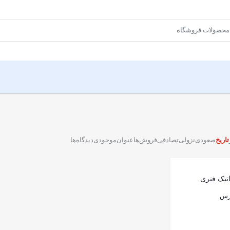
تاریخ
صعودی
نزولی
تصادفی
فروش‌ها
عنوان
موجودی
دیدگاه‌ها
ارس