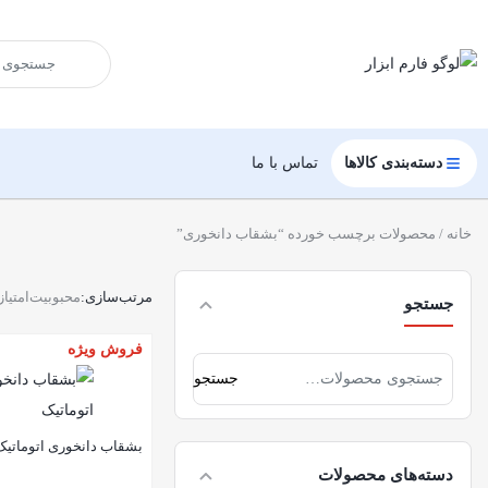
دسته‌بندی کالاها
تماس با ما
خانه
/ محصولات برچسب خورده “بشقاب دانخوری”
مرتب‌سازی:
محبوبیت
امتیاز
جستجو
فروش ویژه
جستجو
بشقاب دانخوری اتوماتیک 03
دسته‌های محصولات