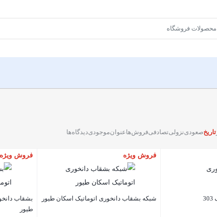
تاریخ
صعودی
نزولی
تصادفی
فروش‌ها
عنوان
موجودی
دیدگاه‌ها
فروش ویژه
فروش ویژه
3
شبکه بشقاب دانخوری اتوماتیک اسکان طیور
بشقاب دانخور
طیور