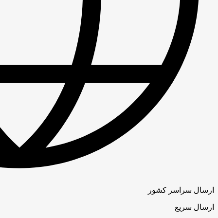
ارسال سراسر کشور
ارسال سریع