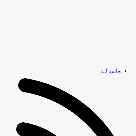
تماس با ما