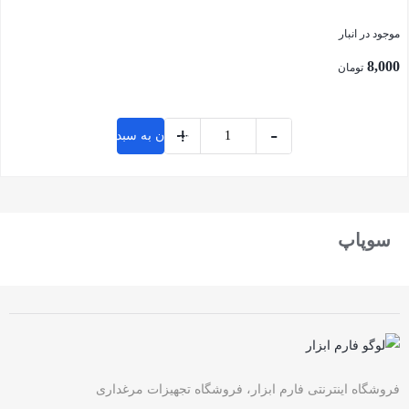
موجود در انبار
8,000
تومان
+
-
افزودن به سبد خرید
بستن
سوپاپ
فروشگاه اینترنتی فارم ابزار، فروشگاه تجهیزات مرغداری