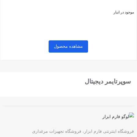
موجود در انبار
مشاهده محصول
بستن
سوپرتایمر دیجیتال
فروشگاه اینترنتی فارم ابزار، فروشگاه تجهیزات مرغداری