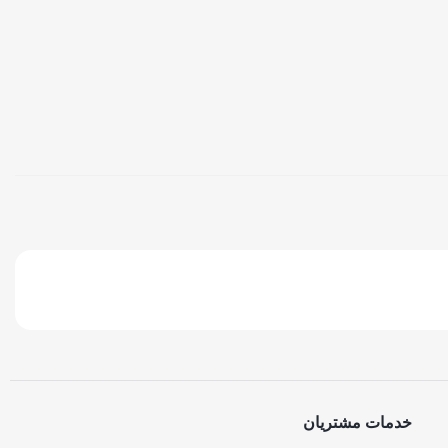
خدمات مشتریان