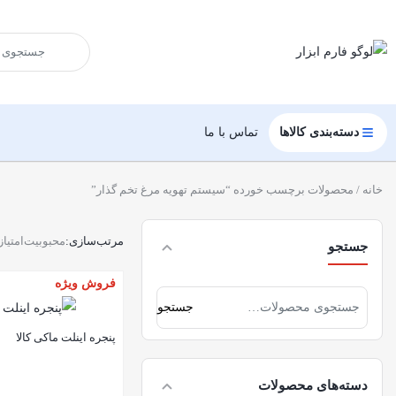
دسته‌بندی کالاها
تماس با ما
خانه
/ محصولات برچسب خورده “سیستم تهویه مرغ تخم گذار”
مرتب‌سازی:
محبوبیت
امتیاز
جستجو
فروش ویژه
جستجو
پنجره اینلت ماکی کالا
دسته‌های محصولات