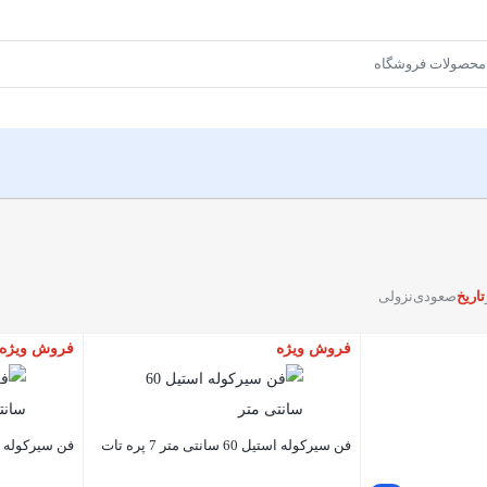
تاریخ
صعودی
نزولی
فروش ویژه
فروش ویژه
فن سیرکوله استیل 60 سانتی متر 7 پره تات
فن سیرکوله استیل 50 سانتی 