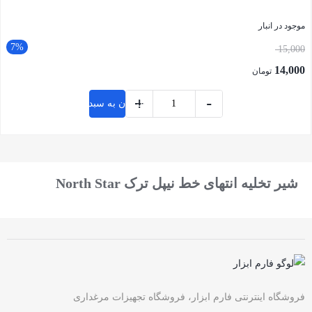
موجود در انبار
7%
15,000
14,000
تومان
+
-
افزودن به سبد خرید
بستن
شیر تخلیه انتهای خط نیپل ترک North Star
فروشگاه اینترنتی فارم ابزار، فروشگاه تجهیزات مرغداری