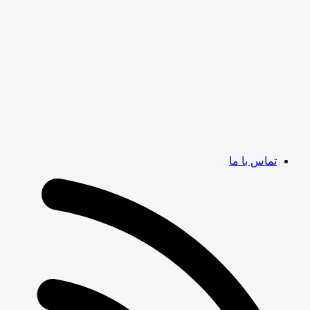
تماس با ما