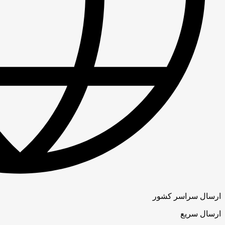
ارسال سراسر کشور
ارسال سریع