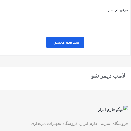
موجود در انبار
مشاهده محصول
بستن
لامپ دیمر شو
فروشگاه اینترنتی فارم ابزار، فروشگاه تجهیزات مرغداری