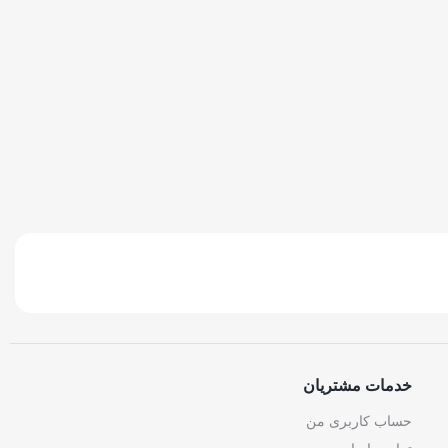
خدمات مشتریان
حساب کاربری من