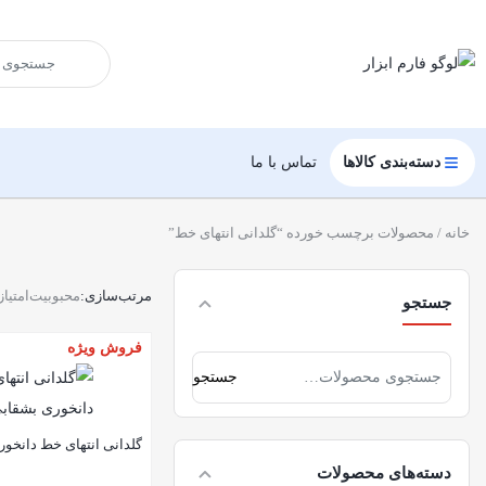
دسته‌بندی کالاها
تماس با ما
خانه
/ محصولات برچسب خورده “گلدانی انتهای خط”
مرتب‌سازی:
محبوبیت
امتیاز
جستجو
فروش ویژه
جستجو
گلدانی انتهای خط دانخو
دسته‌های محصولات