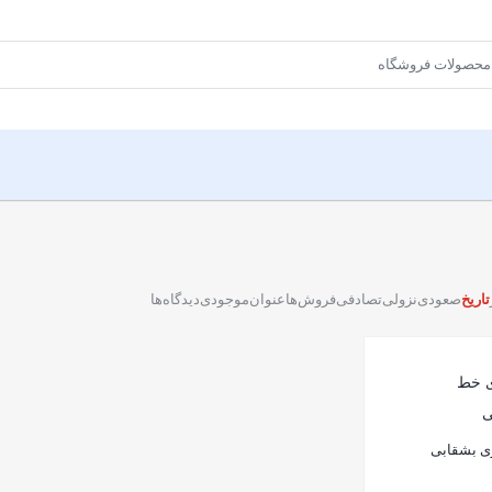
تاریخ
صعودی
نزولی
تصادفی
فروش‌ها
عنوان
موجودی
دیدگاه‌ها
ری بشقابی