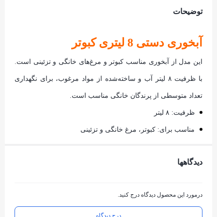
توضیحات
آبخوری دستی 8 لیتری کبوتر
این مدل از آبخوری مناسب کبوتر و مرغ‌های خانگی و تزئینی است.
با ظرفیت ۸ لیتر آب و ساخته‌شده از مواد مرغوب، برای نگهداری
تعداد متوسطی از پرندگان خانگی مناسب است.
ظرفیت: ۸ لیتر
مناسب برای: کبوتر، مرغ خانگی و تزئینی
دیدگاهها
درمورد این محصول دیدگاه درج کنید.
درج دیدگاه