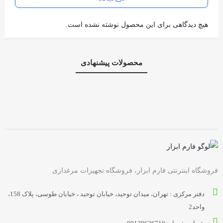
هیچ دیدگاهی برای این محصول نوشته نشده است.
محصولات پیشنهادی
فروشگاه اینترنتی فارم ابزار، فروشگاه تجهیزات مرغداری
دفتر مرکزی : تهران، میدان توحید، خیابان توحید ، خیابان طوسی، پلاک 158،
واحد2