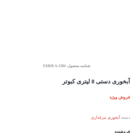
شناسه محصول:
FARM-A-1584
آبخوری دستی 8 لیتری کبوتر
فروش ویژه
دسته:
آبخوری مرغداری
فروشنده