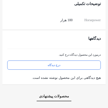
توضیحات تکمیلی
Horsepower
100 هزار
دیدگاهها
درمورد این محصول دیدگاه درج کنید.
درج دیدگاه
هیچ دیدگاهی برای این محصول نوشته نشده است.
محصولات پیشنهادی