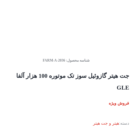
شناسه محصول:
FARM-A-2036
جت هیتر گازوئیل سوز تک موتوره 100 هزار آلفا
GLE
فروش ویژه
دسته:
هیتر و جت هیتر