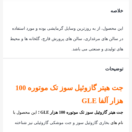
خلاصه
این محصول، از به روزترین وسایل گرمایشی بوده و مورد استفاده
در سالن های مرغداری، سالن های پرورش قارچ، گلخانه ها و محیط
های تولیدی و صنعتی می باشد.
توضیحات
جت هیتر گازوئیل سوز تک موتوره 100
هزار آلفا GLE
جت هیتر گازوئیل سوز تک موتوره 100 هزار GLE
؛
این محصول
با
نام های
بخاری گازوئیل سوز و جت موشکی گازوئیلی نیز شناخته