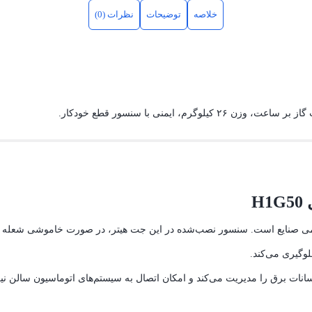
خلاصه
توضیحات
نظرات (0)
 صنایع است. سنسور نصب‌شده در این جت هیتر، در صورت خاموشی شعله گا
لوگیری می‌کند.
انات برق را مدیریت می‌کند و امکان اتصال به سیستم‌های اتوماسیون سالن نی