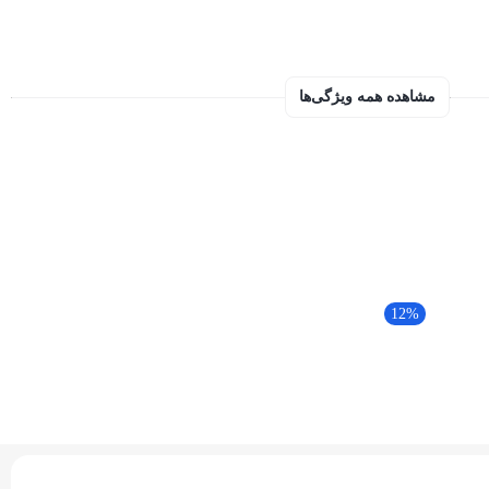
مشاهده همه ویژگی‌ها
12%