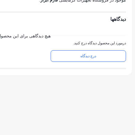
موجود در فروشگاه تجهیزات گرمایشی
فارم ابزار
.
دیدگاهها
هیچ دیدگاهی برای این محصو
درمورد این محصول دیدگاه درج کنید.
درج دیدگاه