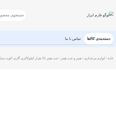
دسته‌بندی کالاها
تماس با ما
خانه
/
لوازم مرغداری
/
هیتر و جت هیتر
/ جت هیتر 50 هزار کیلوکالری گازی الوند مدل H1G50