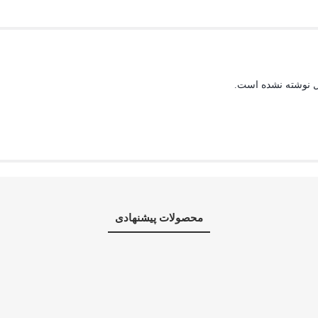
ل نوشته نشده است.
محصولات پیشنهادی