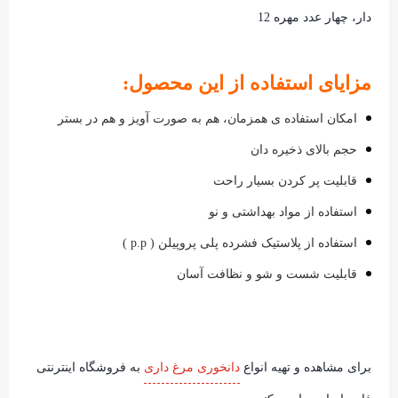
دار، چهار عدد مهره 12
مزایای استفاده از این محصول:
امکان استفاده ی همزمان، هم به صورت آویز و هم در بستر
حجم بالای ذخیره دان
قابلیت پر کردن بسیار راحت
استفاده از مواد بهداشتی و نو
استفاده از پلاستیک فشرده پلی پروپیلن ( p.p )
قابلیت شست و شو و نظافت آسان
برای مشاهده و تهیه انواع
دانخوری مرغ داری
به فروشگاه اینترنتی