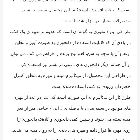
است که باعث افزایش استحکام این محصول نسبت به سایر
محصولات مشابه در بازار شده است .
طراحی این دانخوری به گونه ای است که علاوه بر تعبیه ی یک قلاب
در بالای آن که قابلیت استفاده از دانخوری به صورت آویز و تنظیم
ارتفاع آن با توجه به سن، قدو نوع پرنده را فراهم می کند، می توان
از آن همانند دیگر دانخوری های دستی در بستر نیز استفاده کرد .
در طراحی این محصول، از میکانیزم میله و مهره به منظور کنترل
حجم دان ورودی به کفی استفاده شده است.
طرز کار این مکانیزم به این صورت است که ابتدا دو عدد از مهره
های موجود در بسته بندی، با فاصله ی 5 الی 7 سانتی متر از سر
میله بسته می شوند و سپس کفی دانخوری و کلاهک دانخوری را
روی مهره ها قرار داده و مهره های بعدی را به روی میله می بندند.