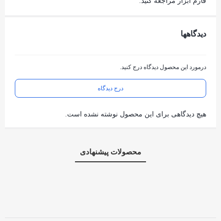
فارم ابزار مراجعه کنید.
دیدگاهها
درمورد این محصول دیدگاه درج کنید.
درج دیدگاه
هیچ دیدگاهی برای این محصول نوشته نشده است.
محصولات پیشنهادی