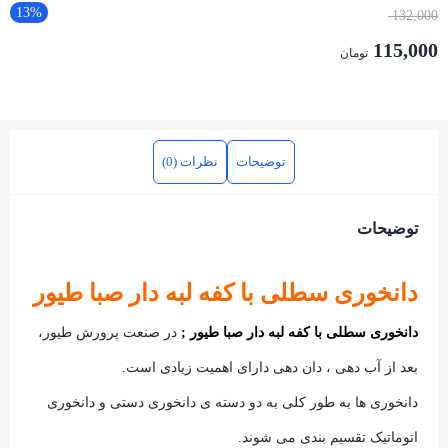
13%
132,000
115,000
تومان
توضیحات
نظرات (0)
توضیحات
دانخوری سطلی با کفه لبه دار صبا طیور
دانخوری سطلی با کفه لبه دار صبا طیور ;
در صنعت پرورش طیور،
بعد از آب دهی ، دان دهی دارای اهمیت زیادی است.
دانخوری ها به طور کلی به دو دسته ی دانخوری دستی و دانخوری
اتوماتیک تقسیم بندی می شوند.