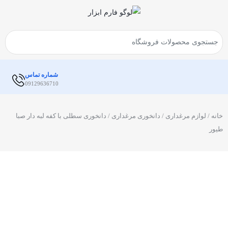
شماره تماس
09129636710
خانه
/
لوازم مرغداری
/
دانخوری مرغداری
/ دانخوری سطلی با کفه لبه دار صبا
طیور