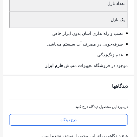
تعداد نازل
یک نازل
نصب و راه‌اندازی آسان بدون ابزار خاص
صرفه‌جویی در مصرف آب سیستم مه‌پاشی
عدم زنگ‌زدگی
موجود در فروشگاه تجهیزات مه‌پاش
فارم ابزار
.
دیدگاهها
درمورد این محصول دیدگاه درج کنید.
درج دیدگاه
هیچ دیدگاهی برای این محصول نوشته نشده است.