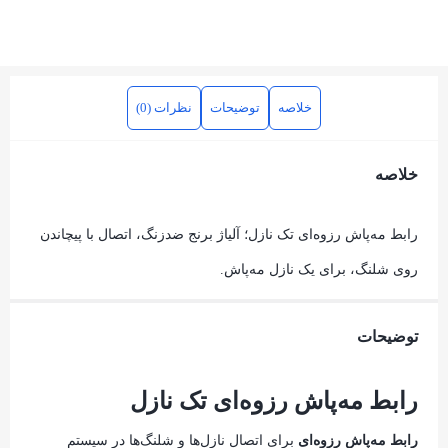
خلاصه
توضیحات
نظرات (0)
خلاصه
رابط مه‌پاش رزوه‌ای تک نازل؛ آلیاژ برنج ضدزنگ، اتصال با پیچاندن
روی شلنگ، برای یک نازل مه‌پاش.
توضیحات
رابط مه‌پاش رزوه‌ای تک نازل
رابط مه‌پاش رزوه‌ای
برای اتصال نازل‌ها و شلنگ‌ها در سیستم