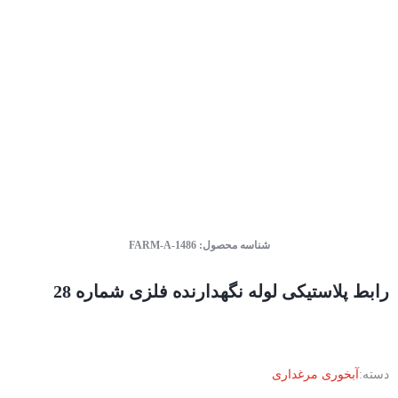
شناسه محصول:
FARM-A-1486
رابط پلاستیکی لوله نگهدارنده فلزی شماره 28
دسته:
آبخوری مرغداری