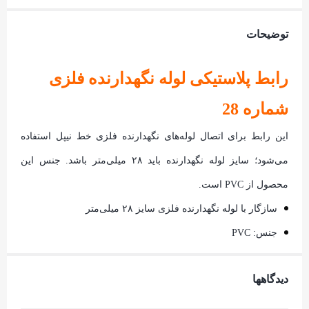
توضیحات
رابط پلاستیکی لوله نگهدارنده فلزی
شماره 28
این رابط برای اتصال لوله‌های نگهدارنده فلزی خط نیپل استفاده
می‌شود؛ سایز لوله نگهدارنده باید ۲۸ میلی‌متر باشد. جنس این
محصول از PVC است.
سازگار با لوله نگهدارنده فلزی سایز ۲۸ میلی‌متر
جنس: PVC
دیدگاهها