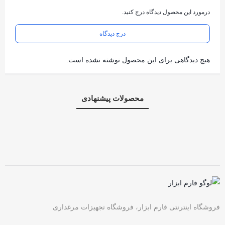
درمورد این محصول دیدگاه درج کنید.
درج دیدگاه
هیچ دیدگاهی برای این محصول نوشته نشده است.
محصولات پیشنهادی
فروشگاه اینترنتی فارم ابزار، فروشگاه تجهیزات مرغداری