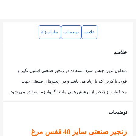
خلاصه
توضیحات
نظرات (0)
خلاصه
متداول ترین جنس مورد استفاده در زنجیر صنعتی استیل نگیر و
فولاد با کربن کم یا زیاد می باشد و در زنجیرهای صنعتی جهت
محافظت از زنجیر از پوشش هایی مانند: گالوانیزه استفاده می شود.
توضیحات
زنجیر صنعتی سایز 40 قفس مرغ