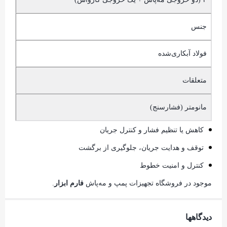
جنس
فولاد آبکاری‌شده
متعلقات
مانومتر (فشارسنج)
کاهش یا تنظیم فشار و کنترل جریان
توقف و هدایت جریان، جلوگیری از برگشت
کنترل و امنیت خطوط
موجود در فروشگاه تجهیزات پمپ و مه‌پاش
فارم ابزار
.
دیدگاهها