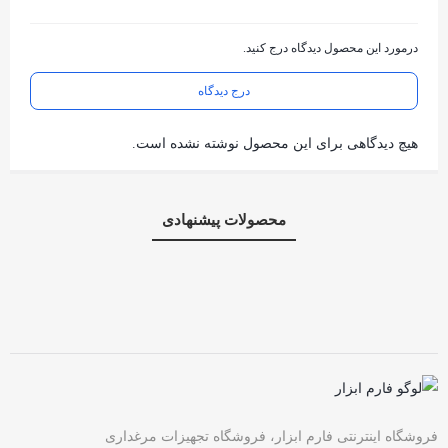
درمورد این محصول دیدگاه درج کنید.
درج دیدگاه
هیچ دیدگاهی برای این محصول نوشته نشده است.
محصولات پیشنهادی
فروشگاه اینترنتی فارم ابزار، فروشگاه تجهیزات مرغداری