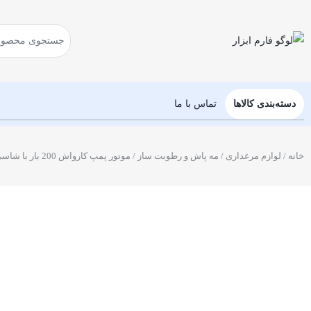
دسته‌بندی کالاها
تماس با ما
خانه
/
لوازم مرغداری
/
مه پاش و رطوبت ساز
/ موتور پمپ کارواش 200 بار با شاسی فرغونی