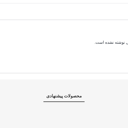
ل نوشته نشده است.
محصولات پیشنهادی