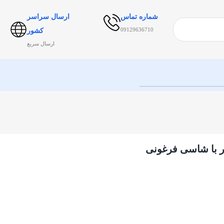
شماره تماس
ارسال سراسر
09129636710
کشور
ارسال سریع