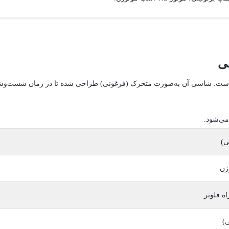
 همراه فلوتر است. شاسی آن به‌صورت متحرک (فرغونی) طراحی شده تا در زمان شست‌
)