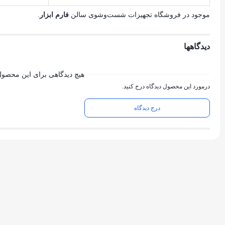
موجود در فروشگاه تجهیزات شست‌وشوی سالن
فارم ابزار
.
دیدگاهها
هیچ دیدگاهی برای این محصو
درمورد این محصول دیدگاه درج کنید.
درج دیدگاه