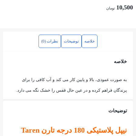
10,500
تومان
خلاصه
توضیحات
نظرات (0)
خلاصه
به صورت عمودی، بالا و پایین کار می کند و آب کافی را برای
پرندگان فراهم کرده و در عین حال قفس را خشک نگه می دارد.
توضیحات
نیپل پلاستیکی 180 درجه تارن Taren