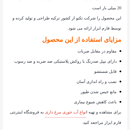
20 میلی بار است.
این محصول را شرکت تکنو از کشور ترکیه طراحی و تولید کرده و
توسط فارم ابزار ارائه می شود.
مزایای استفاده از این محصول
مقاوم در مقابل ضربات
دارای نیپل ضدزنگ با روکش پلاستیکی ضد ضربه و ضد رسوب
قابل شستشو
نصب و راه اندازی آسان
مانع خیس شدن طیور
باعث کاهش شیوع بیماری
برای مشاهده و تهیه ا
نواع آب خوری مرغ داری
به فروشگاه اینترنتی
فارم ابزار مراجعه کنید.