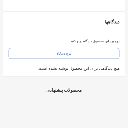
دیدگاهها
درمورد این محصول دیدگاه درج کنید.
درج دیدگاه
هیچ دیدگاهی برای این محصول نوشته نشده است.
محصولات پیشنهادی