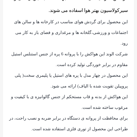
سیرکولاسیون بهتر هوا اسفاده می شوند.
این محصول برای گردش هوای مناسب در کارخانه ها و سالن های
اجتماعات و ورزشی،گلخانه ها و مرغداری و فضای باز به کار می
رود.
شرکت الوند این هواکش را با پروانه 6 پره از جنس استنلس استیل
مقاوم در برابر خوردگی تولید کرده است.
این محصول در چهار مدل با پره های استیل یا پلیمری سخت( پلی
پروپیلن تقویت شده با الیاف) ارائه می شود.
این هواکش از بدنه و قاب مستحکم از جنس گالوانیزه ی با کیفیت و
مرغوب ساخته شده است.
برای محافظت از پروانه ی دستگاه در برابر ضربه و نصب راحت، در
طراحی این محصول از توری فلزی استفاده شده است.