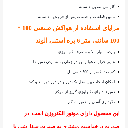
گارانتی طلایی ۱ ساله
تامین قطعات و خدمات پس از فروش ۱۰ ساله
مزایای استفاده از هواکش صنعتی 100 *
100 سانتی متر 6 پره استیل الوند
بازده بسیار بالا و مصرف کم انرژی
عایق حرارت هوا و نور در زمان بسته بودن دمپر ها
کم صدا کمتر از 500 دسی بل
امکان انتخاب بین مدل تک دور و دو دور دور تند و کند
دمپرها دارای تکنولوژی گریز از مرکز
نگهداری آسان و تعمیرات کم
این محصول دارای موتور الکتروژن است. در
صورت درخواست مشتری به صورت سفارشی با