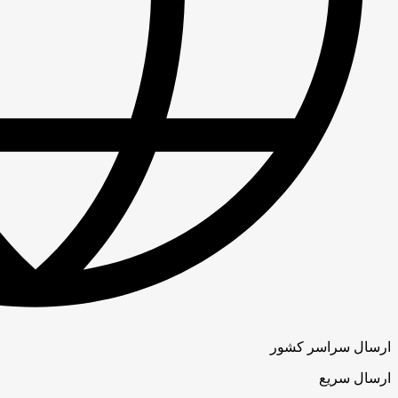
ارسال سراسر کشور
ارسال سریع