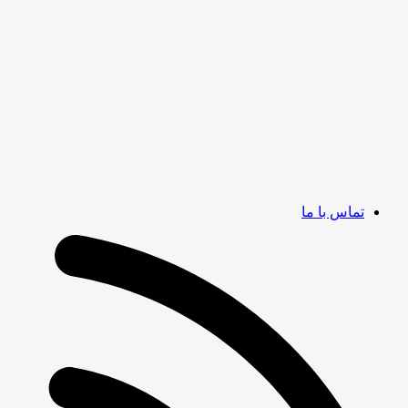
تماس با ما